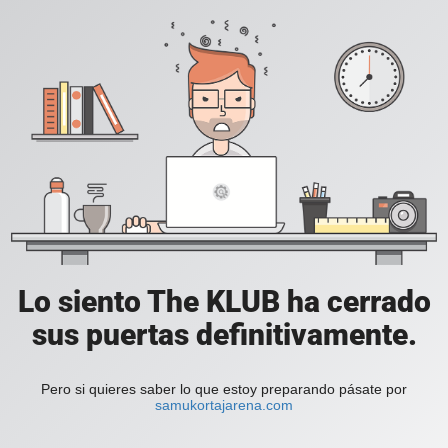
Lo siento The KLUB ha cerrado
sus puertas definitivamente.
Pero si quieres saber lo que estoy preparando pásate por
samukortajarena.com