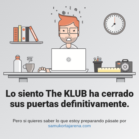
Lo siento The KLUB ha cerrado
sus puertas definitivamente.
Pero si quieres saber lo que estoy preparando pásate por
samukortajarena.com