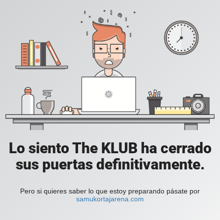
Lo siento The KLUB ha cerrado
sus puertas definitivamente.
Pero si quieres saber lo que estoy preparando pásate por
samukortajarena.com