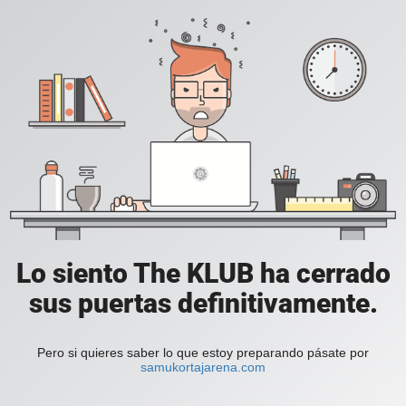
Lo siento The KLUB ha cerrado
sus puertas definitivamente.
Pero si quieres saber lo que estoy preparando pásate por
samukortajarena.com