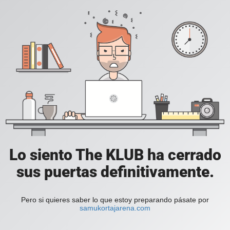
Lo siento The KLUB ha cerrado
sus puertas definitivamente.
Pero si quieres saber lo que estoy preparando pásate por
samukortajarena.com