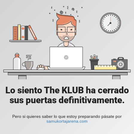
Lo siento The KLUB ha cerrado
sus puertas definitivamente.
Pero si quieres saber lo que estoy preparando pásate por
samukortajarena.com