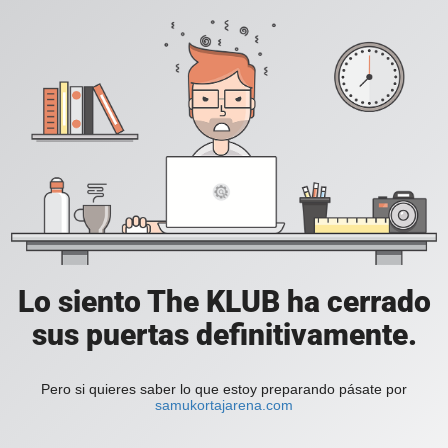
Lo siento The KLUB ha cerrado
sus puertas definitivamente.
Pero si quieres saber lo que estoy preparando pásate por
samukortajarena.com