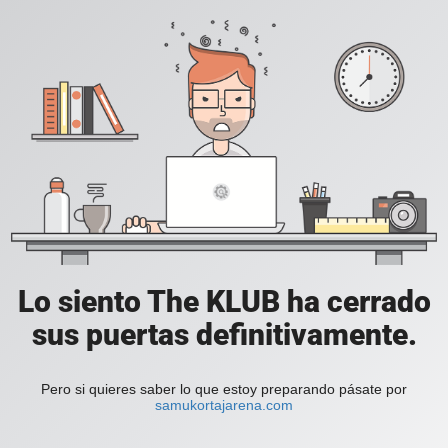
Lo siento The KLUB ha cerrado
sus puertas definitivamente.
Pero si quieres saber lo que estoy preparando pásate por
samukortajarena.com