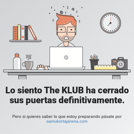
Lo siento The KLUB ha cerrado
sus puertas definitivamente.
Pero si quieres saber lo que estoy preparando pásate por
samukortajarena.com